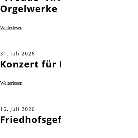
Orgelwerke
Weiterlesen
31. Juli 2026
Konzert für Nichtverreiste
Weiterlesen
15. Juli 2026
Friedhofsgeflüster