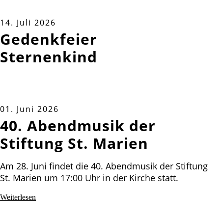
14. Juli 2026
Gedenkfeier für
Sternenkinder
01. Juni 2026
40. Abendmusik der
Stiftung St. Marien
Am 28. Juni findet die 40. Abendmusik der Stiftung
St. Marien um 17:00 Uhr in der Kirche statt.
Weiterlesen