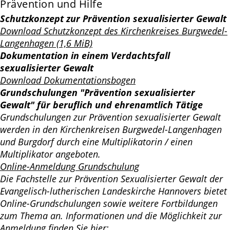
Prävention und Hilfe
Schutzkonzept zur Prävention sexualisierter Gewalt
Download Schutzkonzept des Kirchenkreises Burgwedel-
Langenhagen (1,6 MiB)
Dokumentation in einem Verdachtsfall
sexualisierter Gewalt
Download Dokumentationsbogen
Grundschulungen "Prävention sexualisierter
Gewalt" für beruflich und ehrenamtlich Tätige
Grundschulungen zur Prävention sexualisierter Gewalt
werden in den Kirchenkreisen Burgwedel-Langenhagen
und Burgdorf durch eine Multiplikatorin / einen
Multiplikator angeboten.
Online-Anmeldung Grundschulung
Die Fachstelle zur Prävention Sexualisierter Gewalt der
Evangelisch-lutherischen Landeskirche Hannovers bietet
Online-Grundschulungen sowie weitere Fortbildungen
zum Thema an. Informationen und die Möglichkeit zur
Anmeldung finden Sie hier: