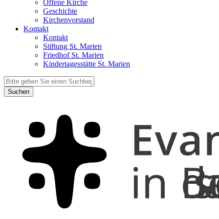
Offene Kirche
Geschichte
Kirchenvorstand
Kontakt
Kontakt
Stiftung St. Marien
Friedhof St. Marien
Kindertagesstätte St. Marien
Suchen