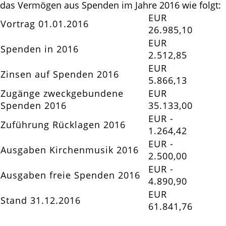
das Vermögen aus Spenden im Jahre 2016 wie folgt:
EUR
Vortrag 01.01.2016
26.985,10
EUR
Spenden in 2016
2.512,85
EUR
Zinsen auf Spenden 2016
5.866,13
Zugänge zweckgebundene
EUR
Spenden 2016
35.133,00
EUR -
Zuführung Rücklagen 2016
1.264,42
EUR -
Ausgaben Kirchenmusik 2016
2.500,00
EUR -
Ausgaben freie Spenden 2016
4.890,90
EUR
Stand 31.12.2016
61.841,76