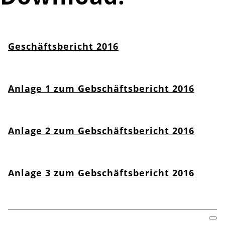
Geschäftsbericht 2016
Anlage 1 zum Gebschäftsbericht 2016
Anlage 2 zum Gebschäftsbericht 2016
Anlage 3 zum Gebschäftsbericht 2016