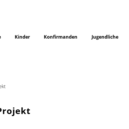
e
Kinder
Konfirmanden
Jugendliche
ekt
rojekt