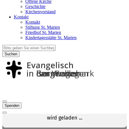
Offene Kirche
Geschichte
Kirchenvorstand
Kontakt
Kontakt
Stiftung St. Marien
Friedhof St. Marien
Kindertagesstätte St. Marien
Suchen
Spenden