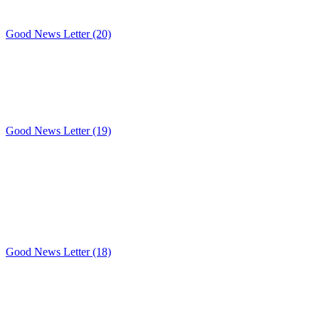
Good News Letter (20)
Good News Letter (19)
Good News Letter (18)