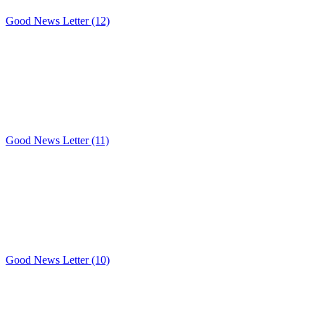
Good News Letter (12)
Good News Letter (11)
Good News Letter (10)