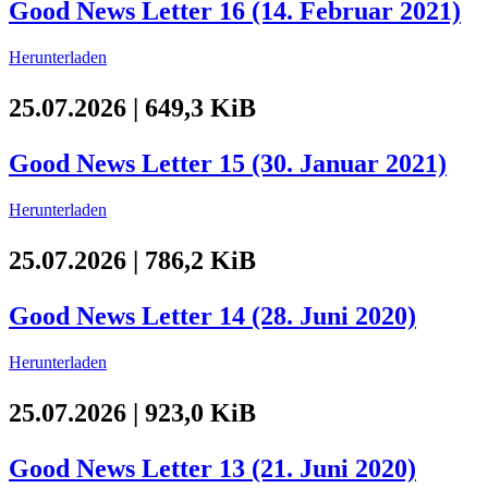
Good News Letter 16 (14. Februar 2021)
Herunterladen
25.07.2026 | 649,3 KiB
Good News Letter 15 (30. Januar 2021)
Herunterladen
25.07.2026 | 786,2 KiB
Good News Letter 14 (28. Juni 2020)
Herunterladen
25.07.2026 | 923,0 KiB
Good News Letter 13 (21. Juni 2020)