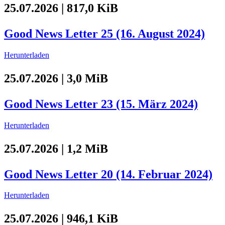
25.07.2026 | 817,0 KiB
Good News Letter 25 (16. August 2024)
Herunterladen
25.07.2026 | 3,0 MiB
Good News Letter 23 (15. März 2024)
Herunterladen
25.07.2026 | 1,2 MiB
Good News Letter 20 (14. Februar 2024)
Herunterladen
25.07.2026 | 946,1 KiB