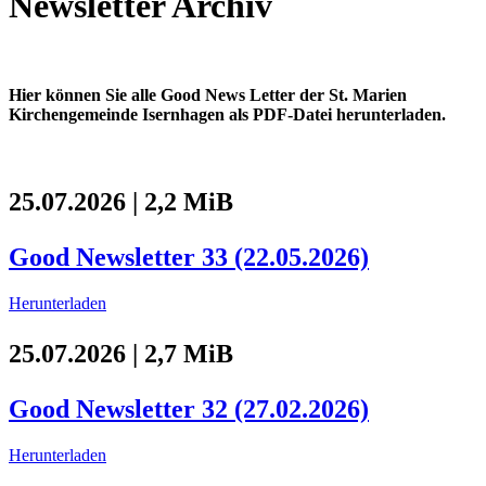
Newsletter Archiv
Hier können Sie alle Good News Letter der St. Marien
Kirchengemeinde Isernhagen als PDF-Datei herunterladen.
25.07.2026 | 2,2 MiB
Good Newsletter 33 (22.05.2026)
Herunterladen
25.07.2026 | 2,7 MiB
Good Newsletter 32 (27.02.2026)
Herunterladen