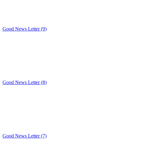
Good News Letter (9)
Good News Letter (8)
Good News Letter (7)