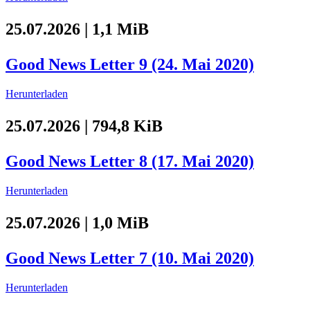
25.07.2026 | 1,1 MiB
Good News Letter 9 (24. Mai 2020)
Herunterladen
25.07.2026 | 794,8 KiB
Good News Letter 8 (17. Mai 2020)
Herunterladen
25.07.2026 | 1,0 MiB
Good News Letter 7 (10. Mai 2020)
Herunterladen