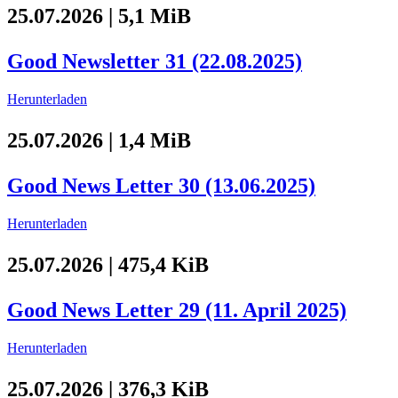
25.07.2026 | 5,1 MiB
Good Newsletter 31 (22.08.2025)
Herunterladen
25.07.2026 | 1,4 MiB
Good News Letter 30 (13.06.2025)
Herunterladen
25.07.2026 | 475,4 KiB
Good News Letter 29 (11. April 2025)
Herunterladen
25.07.2026 | 376,3 KiB