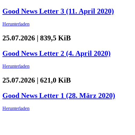
Good News Letter 3 (11. April 2020)
Herunterladen
25.07.2026 | 839,5 KiB
Good News Letter 2 (4. April 2020)
Herunterladen
25.07.2026 | 621,0 KiB
Good News Letter 1 (28. März 2020)
Herunterladen