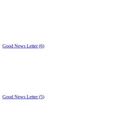
Good News Letter (6)
Good News Letter (5)