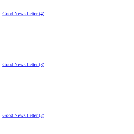
Good News Letter (4)
Good News Letter (3)
Good News Letter (2)