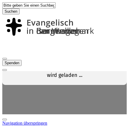
Suchen
Spenden
Navigation überspringen