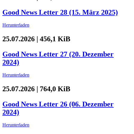
Good News Letter 28 (15. März 2025)
Herunterladen
25.07.2026 | 456,1 KiB
Good News Letter 27 (20. Dezember
2024)
Herunterladen
25.07.2026 | 764,0 KiB
Good News Letter 26 (06. Dezember
2024)
Herunterladen