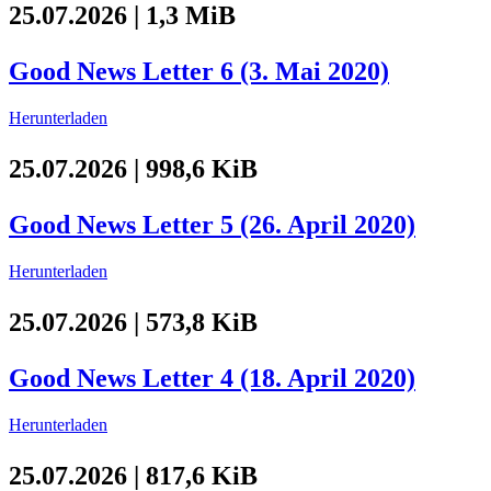
25.07.2026 | 1,3 MiB
Good News Letter 6 (3. Mai 2020)
Herunterladen
25.07.2026 | 998,6 KiB
Good News Letter 5 (26. April 2020)
Herunterladen
25.07.2026 | 573,8 KiB
Good News Letter 4 (18. April 2020)
Herunterladen
25.07.2026 | 817,6 KiB