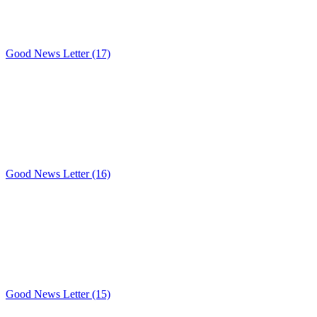
Good News Letter (17)
Good News Letter (16)
Good News Letter (15)