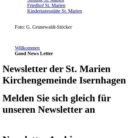
Friedhof St. Marien
Kindertagesstätte St. Marien
Foto: G. Grunewaldt-Stöcker
Willkommen
Good News Letter
Newsletter der St. Marien
Kirchengemeinde Isernhagen
Melden Sie sich gleich für
unseren Newsletter an