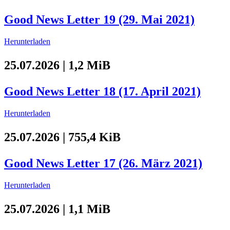
Good News Letter 19 (29. Mai 2021)
Herunterladen
25.07.2026 | 1,2 MiB
Good News Letter 18 (17. April 2021)
Herunterladen
25.07.2026 | 755,4 KiB
Good News Letter 17 (26. März 2021)
Herunterladen
25.07.2026 | 1,1 MiB