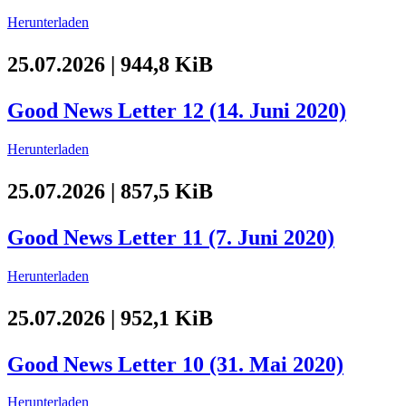
Herunterladen
25.07.2026 | 944,8 KiB
Good News Letter 12 (14. Juni 2020)
Herunterladen
25.07.2026 | 857,5 KiB
Good News Letter 11 (7. Juni 2020)
Herunterladen
25.07.2026 | 952,1 KiB
Good News Letter 10 (31. Mai 2020)
Herunterladen