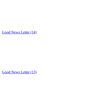
Good News Letter (14)
Good News Letter (13)