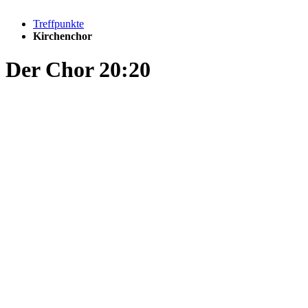
Treffpunkte
Kirchenchor
Der Chor 20:20