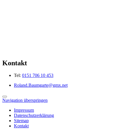
Kontakt
Tel:
0151 706 10 453
Roland.Baumgarte@gmx.net
Navigation überspringen
Impressum
Datenschutzerklärung
Sitemap
Kontakt