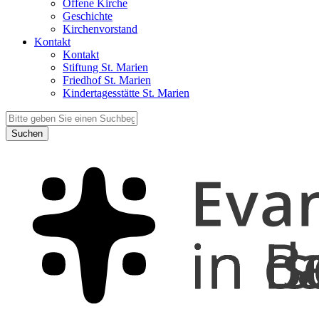
Offene Kirche
Geschichte
Kirchenvorstand
Kontakt
Kontakt
Stiftung St. Marien
Friedhof St. Marien
Kindertagesstätte St. Marien
Suchen