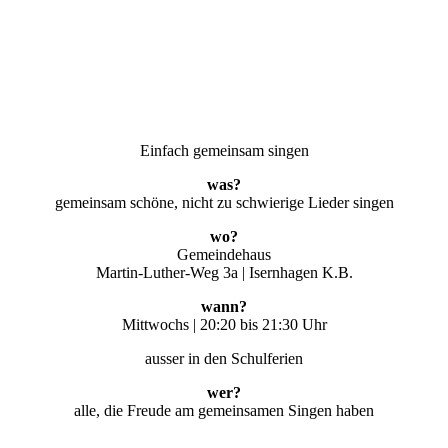
Einfach gemeinsam singen
was?
gemeinsam schöne, nicht zu schwierige Lieder singen
wo?
Gemeindehaus
Martin-Luther-Weg 3a | Isernhagen K.B.
wann?
Mittwochs | 20:20 bis 21:30 Uhr
ausser in den Schulferien
wer?
alle, die Freude am gemeinsamen Singen haben