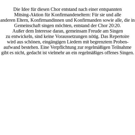
Die Idee für diesen Chor entstand nach einer entspannten
Mitsing-Aktion für Konfirmandeneltern: Für sie und alle
anderen Eltern, Konfirmandinnen und Konfirmanden sowie alle, die in
Gemeinschaft singen möchten, entstand der Chor 20:20.
Außer dem Interesse daran, gemeinsam Freude am Singen
zu entwickeln, sind keine Voraussetzungen nötig. Das Repertoire
wird aus schönen, eingängigen Liedern mit begrenztem Proben-
aufwand bestehen. Eine Verpflichtung zur regelmäßigen Teilnahme
gibt es nicht, gedacht ist vielmehr an ein regelmäßiges offenes Singen.