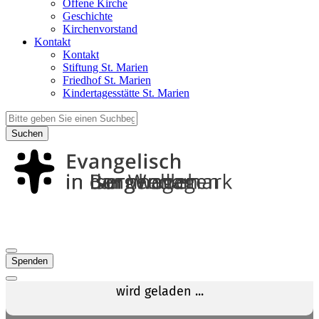
Offene Kirche
Geschichte
Kirchenvorstand
Kontakt
Kontakt
Stiftung St. Marien
Friedhof St. Marien
Kindertagesstätte St. Marien
Suchen
Spenden