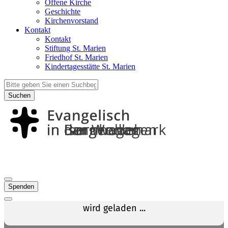
Offene Kirche
Geschichte
Kirchenvorstand
Kontakt
Kontakt
Stiftung St. Marien
Friedhof St. Marien
Kindertagesstätte St. Marien
Suchen
Spenden