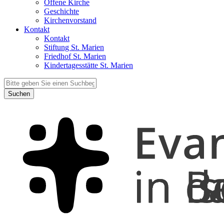
Offene Kirche
Geschichte
Kirchenvorstand
Kontakt
Kontakt
Stiftung St. Marien
Friedhof St. Marien
Kindertagesstätte St. Marien
Suchen