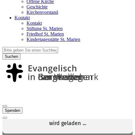
Offene Kirche
Geschichte
Kirchenvorstand
Kontakt
Kontakt
Stiftung St. Marien
Friedhof St. Marien
Kindertagesstätte St. Marien
Suchen
Spenden