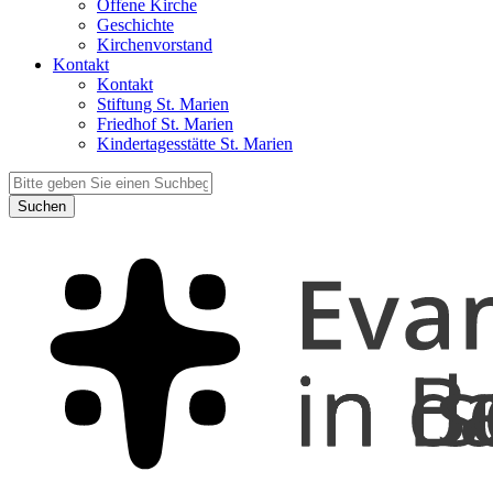
Offene Kirche
Geschichte
Kirchenvorstand
Kontakt
Kontakt
Stiftung St. Marien
Friedhof St. Marien
Kindertagesstätte St. Marien
Suchen