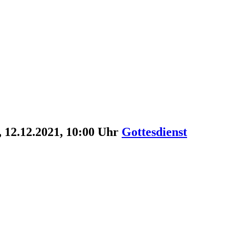
 12.12.2021, 10:00 Uhr
Gottesdienst