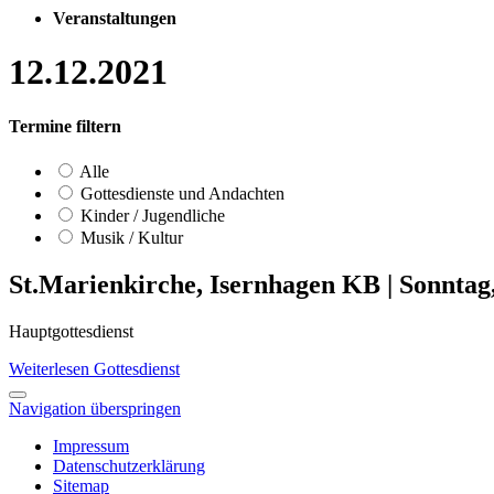
Veranstaltungen
12.12.2021
Termine filtern
Alle
Gottesdienste und Andachten
Kinder / Jugendliche
Musik / Kultur
St.Marienkirche, Isernhagen KB
|
Sonntag,
Hauptgottesdienst
Weiterlesen
Gottesdienst
Navigation überspringen
Impressum
Datenschutzerklärung
Sitemap