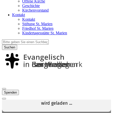
Offene Kirche
Geschichte
Kirchenvorstand
Kontakt
Kontakt
Stiftung St. Marien
Friedhof St. Marien
Kindertagesstätte St. Marien
Suchen
Spenden