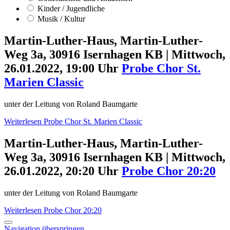
Kinder / Jugendliche
Musik / Kultur
Martin-Luther-Haus, Martin-Luther-
Weg 3a, 30916 Isernhagen KB
|
Mittwoch,
26.01.2022, 19:00 Uhr
Probe Chor St.
Marien Classic
unter der Leitung von Roland Baumgarte
Weiterlesen
Probe Chor St. Marien Classic
Martin-Luther-Haus, Martin-Luther-
Weg 3a, 30916 Isernhagen KB
|
Mittwoch,
26.01.2022, 20:20 Uhr
Probe Chor 20:20
unter der Leitung von Roland Baumgarte
Weiterlesen
Probe Chor 20:20
Navigation überspringen