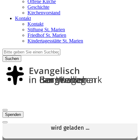
Offene Kirche
Geschichte
Kirchenvorstand
Kontakt
Kontakt
Stiftung St. Marien
Friedhof St. Marien
Kindertagesstätte St. Marien
Suchen
Spenden