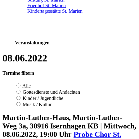
Friedhof St. Marien
Kindertagesstätte St. Marien
Veranstaltungen
08.06.2022
Termine filtern
Alle
Gottesdienste und Andachten
Kinder / Jugendliche
Musik / Kultur
Martin-Luther-Haus, Martin-Luther-
Weg 3a, 30916 Isernhagen KB
|
Mittwoch,
08.06.2022, 19:00 Uhr
Probe Chor St.