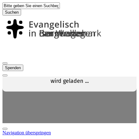
Suchen
Spenden
Navigation überspringen