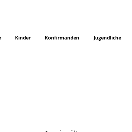
e
Kinder
Konfirmanden
Jugendliche