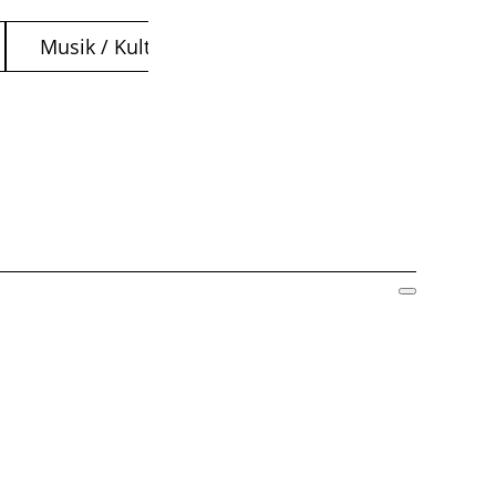
Musik / Kultur