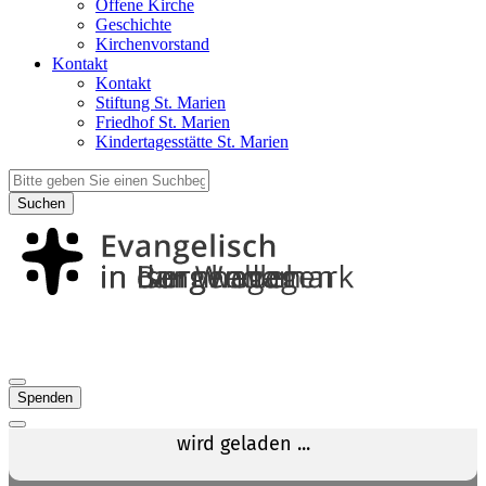
Offene Kirche
Geschichte
Kirchenvorstand
Kontakt
Kontakt
Stiftung St. Marien
Friedhof St. Marien
Kindertagesstätte St. Marien
Suchen
Spenden