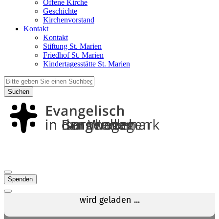
Offene Kirche
Geschichte
Kirchenvorstand
Kontakt
Kontakt
Stiftung St. Marien
Friedhof St. Marien
Kindertagesstätte St. Marien
Suchen
Spenden