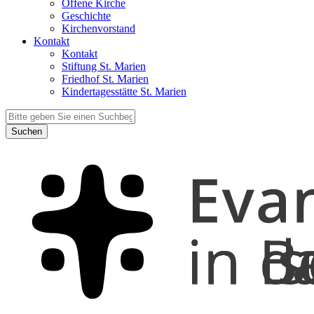
Offene Kirche
Geschichte
Kirchenvorstand
Kontakt
Kontakt
Stiftung St. Marien
Friedhof St. Marien
Kindertagesstätte St. Marien
Suchen