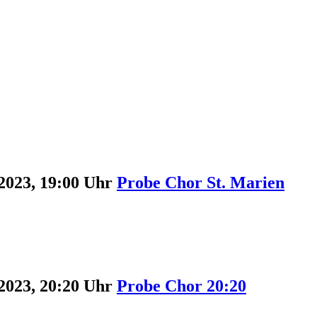
2023, 19:00 Uhr
Probe Chor St. Marien
2023, 20:20 Uhr
Probe Chor 20:20