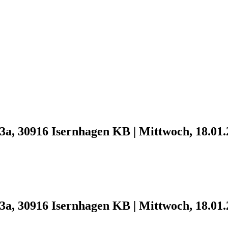
3a, 30916 Isernhagen KB
|
Mittwoch, 18.01.
3a, 30916 Isernhagen KB
|
Mittwoch, 18.01.