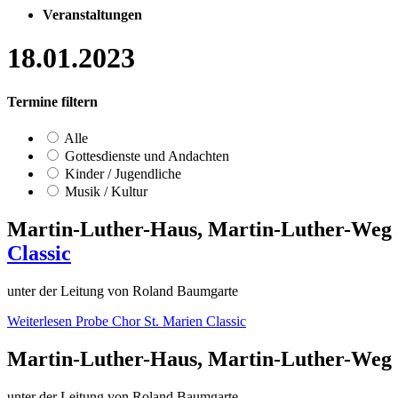
Veranstaltungen
18.01.2023
Termine filtern
Alle
Gottesdienste und Andachten
Kinder / Jugendliche
Musik / Kultur
Martin-Luther-Haus, Martin-Luther-Weg 
Classic
unter der Leitung von Roland Baumgarte
Weiterlesen
Probe Chor St. Marien Classic
Martin-Luther-Haus, Martin-Luther-Weg 
unter der Leitung von Roland Baumgarte