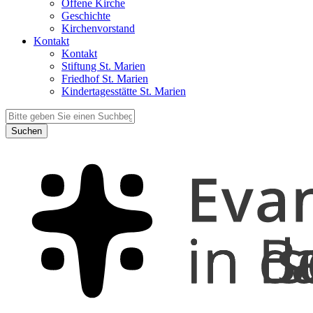
Offene Kirche
Geschichte
Kirchenvorstand
Kontakt
Kontakt
Stiftung St. Marien
Friedhof St. Marien
Kindertagesstätte St. Marien
Suchen