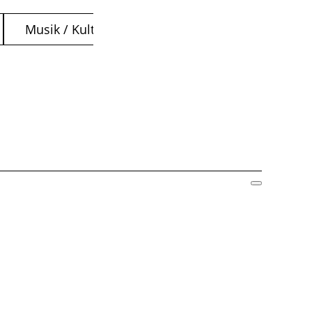
Musik / Kultur