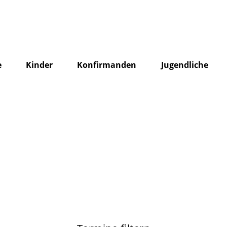
e
Kinder
Konfirmanden
Jugendliche