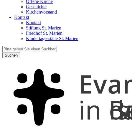
Offene Kirche
Geschichte
Kirchenvorstand
Kontakt
Kontakt
Stiftung St. Marien
Friedhof St. Marien
Kindertagesstätte St. Marien
Suchen