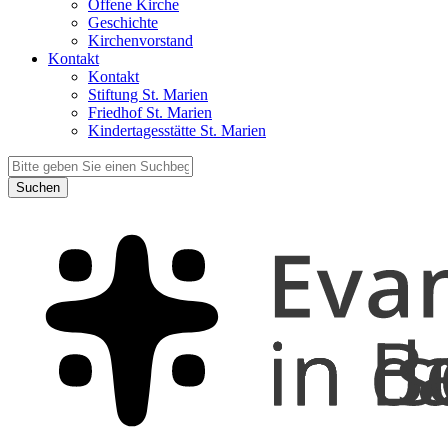
Offene Kirche
Geschichte
Kirchenvorstand
Kontakt
Kontakt
Stiftung St. Marien
Friedhof St. Marien
Kindertagesstätte St. Marien
Suchen