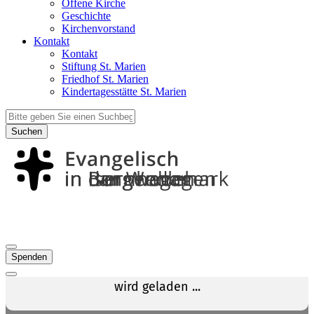
Offene Kirche
Geschichte
Kirchenvorstand
Kontakt
Kontakt
Stiftung St. Marien
Friedhof St. Marien
Kindertagesstätte St. Marien
Suchen
Spenden