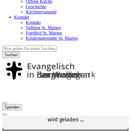
Offene Kirche
Geschichte
Kirchenvorstand
Kontakt
Kontakt
Stiftung St. Marien
Friedhof St. Marien
Kindertagesstätte St. Marien
Suchen
Spenden