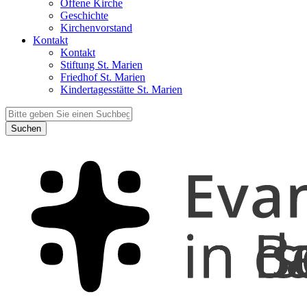
Offene Kirche
Geschichte
Kirchenvorstand
Kontakt
Kontakt
Stiftung St. Marien
Friedhof St. Marien
Kindertagesstätte St. Marien
Suchen