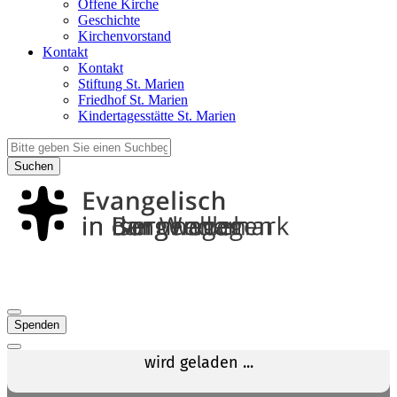
Offene Kirche
Geschichte
Kirchenvorstand
Kontakt
Kontakt
Stiftung St. Marien
Friedhof St. Marien
Kindertagesstätte St. Marien
Suchen
Spenden