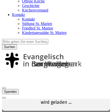
Offene Kirche
Geschichte
Kirchenvorstand
Kontakt
Kontakt
Stiftung St. Marien
Friedhof St. Marien
Kindertagesstätte St. Marien
Suchen
Spenden