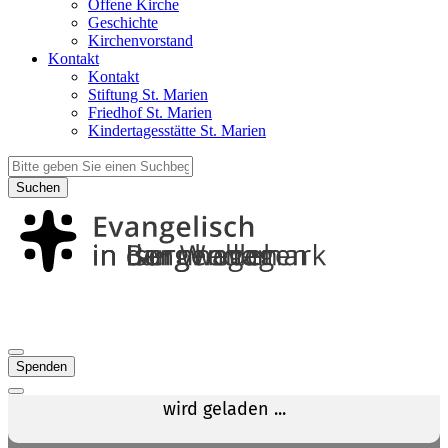
Offene Kirche
Geschichte
Kirchenvorstand
Kontakt
Kontakt
Stiftung St. Marien
Friedhof St. Marien
Kindertagesstätte St. Marien
Suchen
Spenden