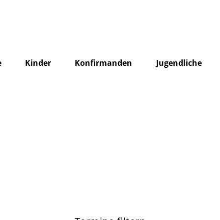
e
Kinder
Konfirmanden
Jugendliche