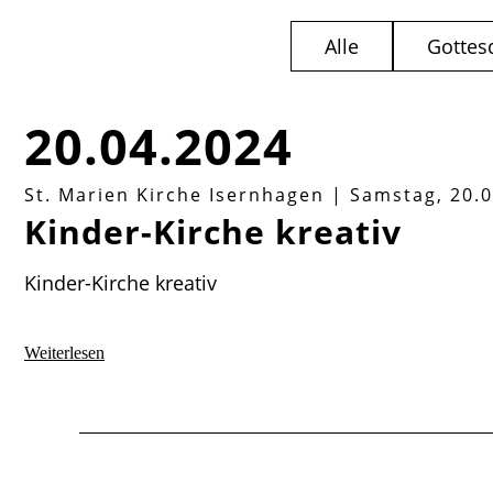
Alle
Gottes
20.04.2024
St. Marien Kirche Isernhagen
|
Samstag, 20.0
Kinder-Kirche kreativ
Kinder-Kirche kreativ
Kinder-
Weiterlesen
Kirche
kreativ