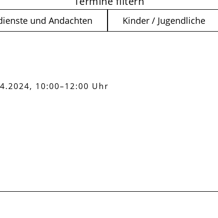
Termine filtern
dienste und Andachten
Kinder / Jugendliche
4.2024, 10:00–12:00 Uhr