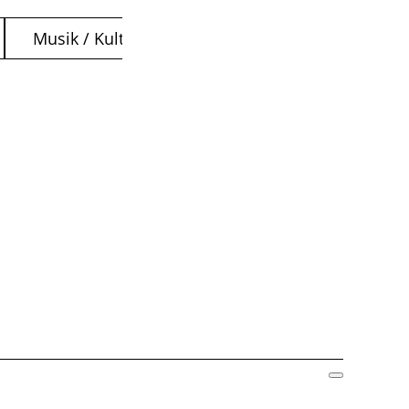
Musik / Kultur