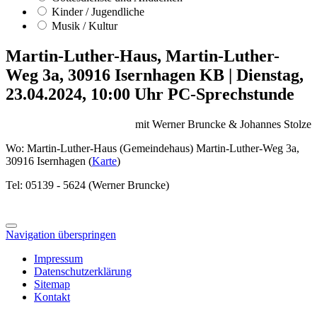
Kinder / Jugendliche
Musik / Kultur
Martin-Luther-Haus, Martin-Luther-
Weg 3a, 30916 Isernhagen KB
|
Dienstag,
23.04.2024, 10:00 Uhr
PC-Sprechstunde
mit Werner Bruncke & Johannes Stolze
Wo: Martin-Luther-Haus (Gemeindehaus) Martin-Luther-Weg 3a,
30916 Isernhagen (
Karte
)
Tel: 05139 - 5624 (Werner Bruncke)
Navigation überspringen
Impressum
Datenschutzerklärung
Sitemap
Kontakt