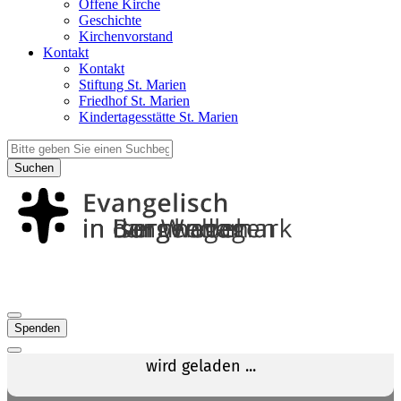
Offene Kirche
Geschichte
Kirchenvorstand
Kontakt
Kontakt
Stiftung St. Marien
Friedhof St. Marien
Kindertagesstätte St. Marien
Suchen
Spenden