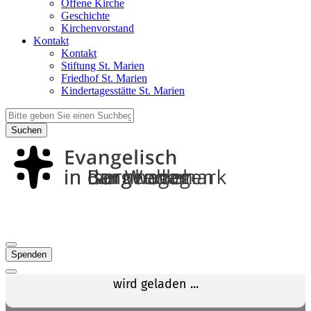
Offene Kirche
Geschichte
Kirchenvorstand
Kontakt
Kontakt
Stiftung St. Marien
Friedhof St. Marien
Kindertagesstätte St. Marien
Suchen
Spenden