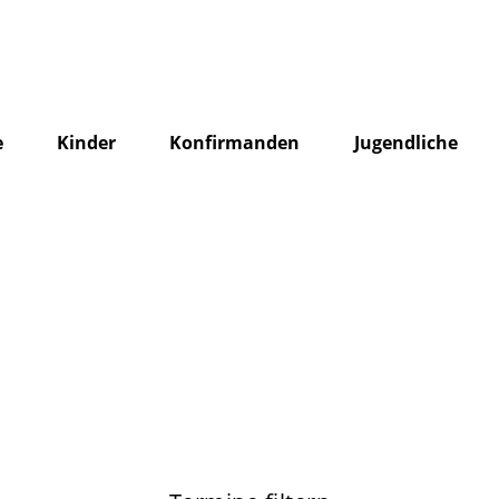
e
Kinder
Konfirmanden
Jugendliche