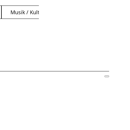
Musik / Kultur