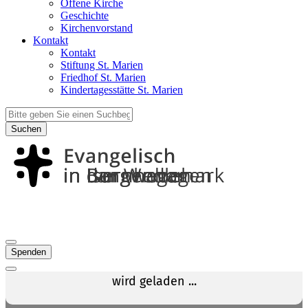
Offene Kirche
Geschichte
Kirchenvorstand
Kontakt
Kontakt
Stiftung St. Marien
Friedhof St. Marien
Kindertagesstätte St. Marien
Suchen
Spenden