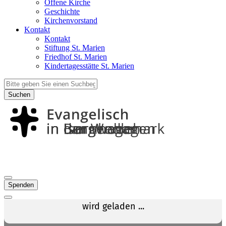
Offene Kirche
Geschichte
Kirchenvorstand
Kontakt
Kontakt
Stiftung St. Marien
Friedhof St. Marien
Kindertagesstätte St. Marien
Suchen
Spenden