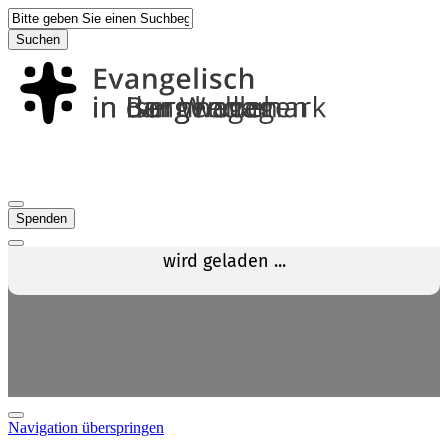
Suchen
Spenden
Navigation überspringen