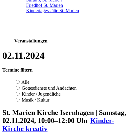
Friedhof St. Marien
Kindertagesstätte St. Marien
Veranstaltungen
02.11.2024
Termine filtern
Alle
Gottesdienste und Andachten
Kinder / Jugendliche
Musik / Kultur
St. Marien Kirche Isernhagen
|
Samstag,
02.11.2024, 10:00–12:00 Uhr
Kinder-
Kirche kreativ