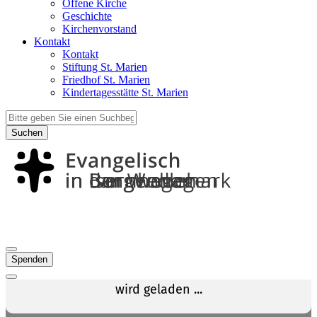
Offene Kirche
Geschichte
Kirchenvorstand
Kontakt
Kontakt
Stiftung St. Marien
Friedhof St. Marien
Kindertagesstätte St. Marien
Suchen
Spenden