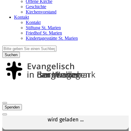
Offene Kirche
Geschichte
Kirchenvorstand
Kontakt
Kontakt
Stiftung St. Marien
Friedhof St. Marien
Kindertagesstätte St. Marien
Suchen
Spenden