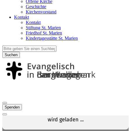
Offene Kirche
Geschichte
Kirchenvorstand
Kontakt
Kontakt
Stiftung St. Marien
Friedhof St. Marien
Kindertagesstätte St. Marien
Suchen
Spenden