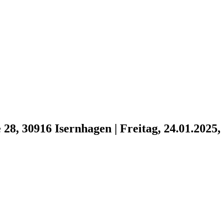
 28, 30916 Isernhagen
|
Freitag, 24.01.2025