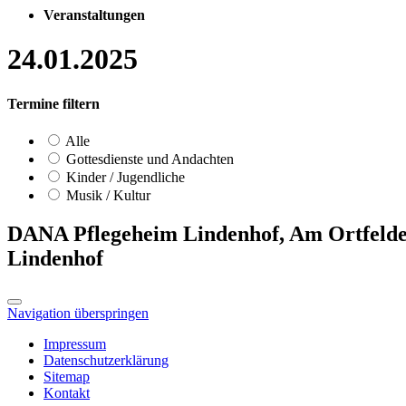
Veranstaltungen
24.01.2025
Termine filtern
Alle
Gottesdienste und Andachten
Kinder / Jugendliche
Musik / Kultur
DANA Pflegeheim Lindenhof, Am Ortfelde
Lindenhof
Navigation überspringen
Impressum
Datenschutzerklärung
Sitemap
Kontakt