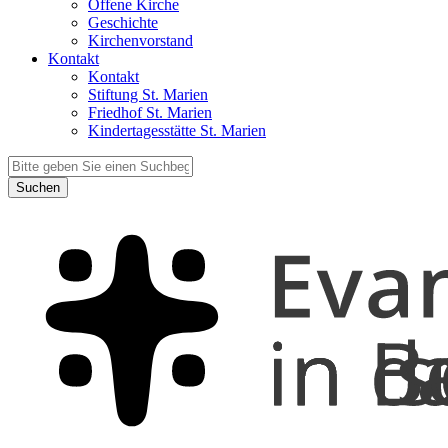
Offene Kirche
Geschichte
Kirchenvorstand
Kontakt
Kontakt
Stiftung St. Marien
Friedhof St. Marien
Kindertagesstätte St. Marien
Suchen