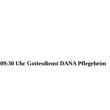
, 09:30 Uhr
Gottesdienst DANA Pflegeheim