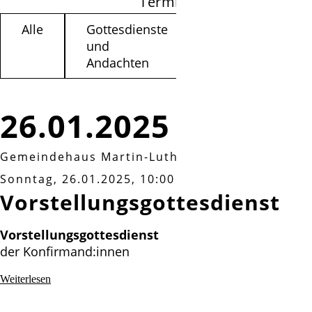
Termine filtern
Alle
Gottesdienste
Kinder /
und
Jugendliche
Andachten
26.01.2025
Gemeindehaus Martin-Luther-Weg 3a, Isernha
Sonntag, 26.01.2025, 10:00 Uhr
Vorstellungsgottesdienst
Vorstellungsgottesdienst
der Konfirmand:innen
Vorstellungsgottesdienst
Weiterlesen