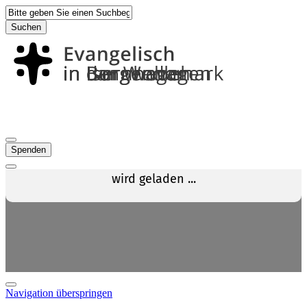
Suchen
Spenden
Navigation überspringen