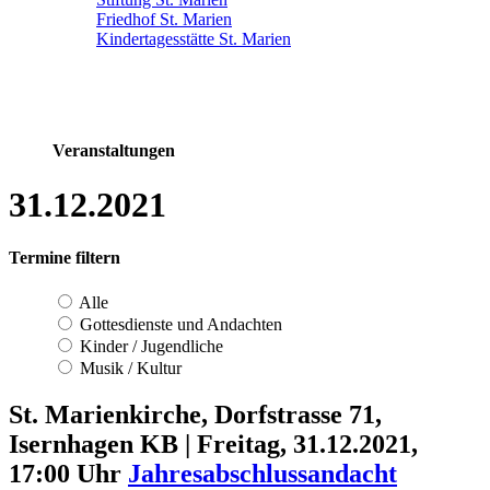
Friedhof St. Marien
Kindertagesstätte St. Marien
Veranstaltungen
31.12.2021
Termine filtern
Alle
Gottesdienste und Andachten
Kinder / Jugendliche
Musik / Kultur
St. Marienkirche, Dorfstrasse 71,
Isernhagen KB
|
Freitag, 31.12.2021,
17:00 Uhr
Jahresabschlussandacht