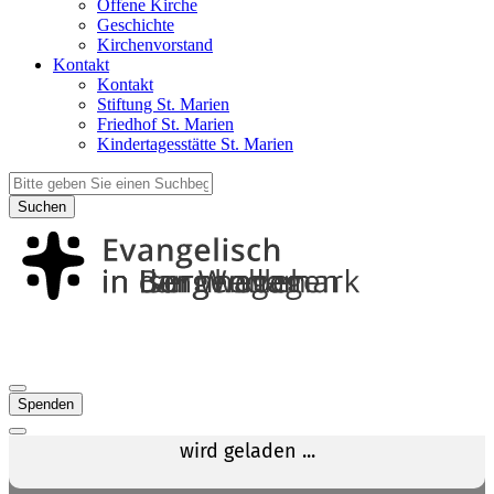
Offene Kirche
Geschichte
Kirchenvorstand
Kontakt
Kontakt
Stiftung St. Marien
Friedhof St. Marien
Kindertagesstätte St. Marien
Suchen
Spenden