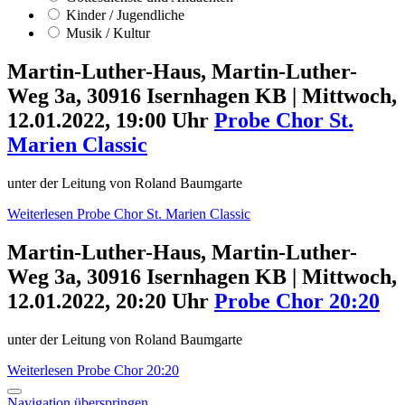
Kinder / Jugendliche
Musik / Kultur
Martin-Luther-Haus, Martin-Luther-
Weg 3a, 30916 Isernhagen KB
|
Mittwoch,
12.01.2022, 19:00 Uhr
Probe Chor St.
Marien Classic
unter der Leitung von Roland Baumgarte
Weiterlesen
Probe Chor St. Marien Classic
Martin-Luther-Haus, Martin-Luther-
Weg 3a, 30916 Isernhagen KB
|
Mittwoch,
12.01.2022, 20:20 Uhr
Probe Chor 20:20
unter der Leitung von Roland Baumgarte
Weiterlesen
Probe Chor 20:20
Navigation überspringen