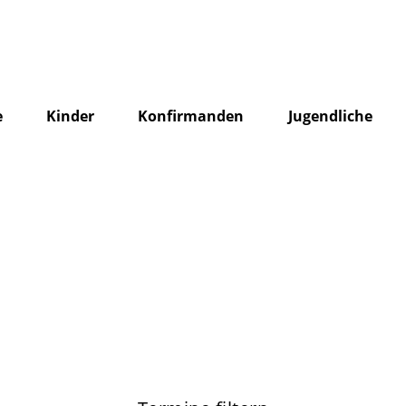
e
Kinder
Konfirmanden
Jugendliche