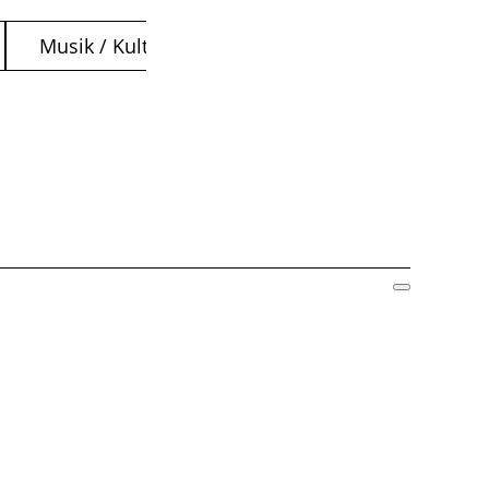
Musik / Kultur