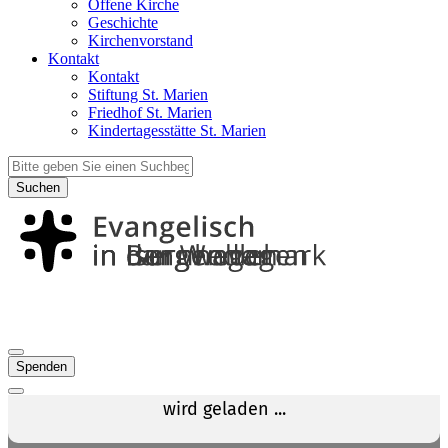
Offene Kirche
Geschichte
Kirchenvorstand
Kontakt
Kontakt
Stiftung St. Marien
Friedhof St. Marien
Kindertagesstätte St. Marien
Suchen
Spenden