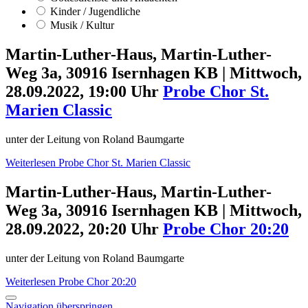
Kinder / Jugendliche
Musik / Kultur
Martin-Luther-Haus, Martin-Luther-
Weg 3a, 30916 Isernhagen KB
|
Mittwoch,
28.09.2022, 19:00 Uhr
Probe Chor St.
Marien Classic
unter der Leitung von Roland Baumgarte
Weiterlesen
Probe Chor St. Marien Classic
Martin-Luther-Haus, Martin-Luther-
Weg 3a, 30916 Isernhagen KB
|
Mittwoch,
28.09.2022, 20:20 Uhr
Probe Chor 20:20
unter der Leitung von Roland Baumgarte
Weiterlesen
Probe Chor 20:20
Navigation überspringen