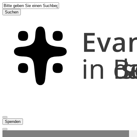
Suchen
Spenden