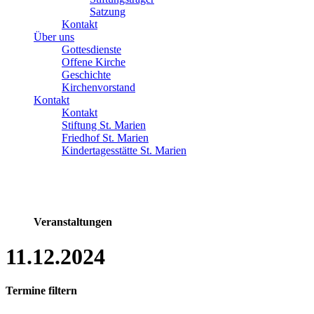
Satzung
Kontakt
Über uns
Gottesdienste
Offene Kirche
Geschichte
Kirchenvorstand
Kontakt
Kontakt
Stiftung St. Marien
Friedhof St. Marien
Kindertagesstätte St. Marien
Veranstaltungen
11.12.2024
Termine filtern