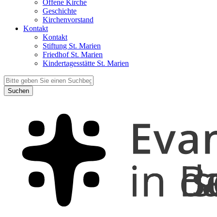
Offene Kirche
Geschichte
Kirchenvorstand
Kontakt
Kontakt
Stiftung St. Marien
Friedhof St. Marien
Kindertagesstätte St. Marien
Suchen