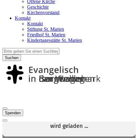
Offene Kirche
Geschichte
Kirchenvorstand
Kontakt
Kontakt
Stiftung St. Marien
Friedhof St. Marien
Kindertagesstätte St. Marien
Suchen
Spenden