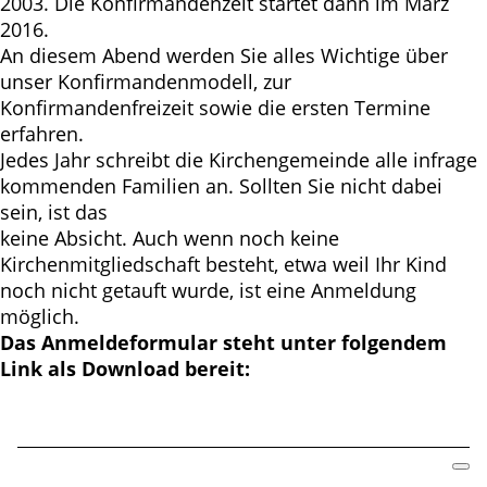
2003. Die Konfirmandenzeit startet dann im März
2016.
An diesem Abend werden Sie alles Wichtige über
unser Konfirmandenmodell, zur
Konfirmandenfreizeit sowie die ersten Termine
erfahren.
Jedes Jahr schreibt die Kirchengemeinde alle infrage
kommenden Familien an. Sollten Sie nicht dabei
sein, ist das
keine Absicht. Auch wenn noch keine
Kirchenmitgliedschaft besteht, etwa weil Ihr Kind
noch nicht getauft wurde, ist eine Anmeldung
möglich.
Das Anmeldeformular steht unter folgendem
Link als Download bereit: