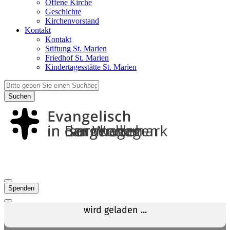
Offene Kirche
Geschichte
Kirchenvorstand
Kontakt
Kontakt
Stiftung St. Marien
Friedhof St. Marien
Kindertagesstätte St. Marien
Suchen
Spenden